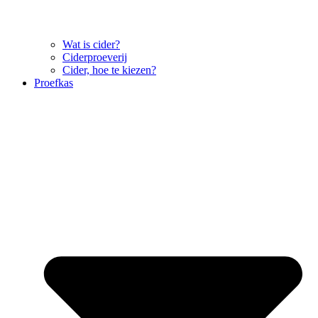
Wat is cider?
Ciderproeverij
Cider, hoe te kiezen?
Proefkas