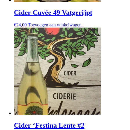
Cider Cuvée 49 Vatgerijpt
€
24,00
Toevoegen aan winkelwagen
Cider ‘Festina Lente #2