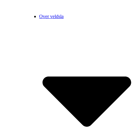
Over veldsla