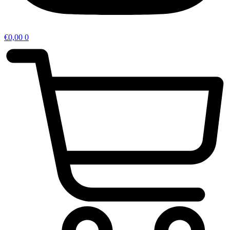
€
0,00
0