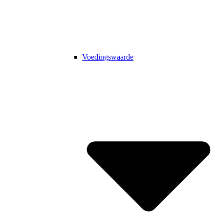
Voedingswaarde