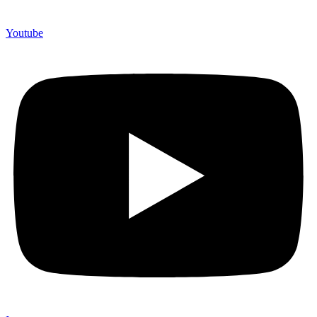
Youtube