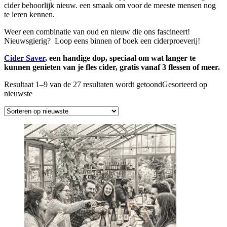
cider behoorlijk nieuw. een smaak om voor de meeste mensen nog
te leren kennen.
Weer een combinatie van oud en nieuw die ons fascineert!
Nieuwsgierig? Loop eens binnen of boek een ciderproeverij!
Cider Saver
, een handige dop, speciaal om wat langer te
kunnen genieten van je fles cider, gratis vanaf 3 flessen of meer.
Resultaat 1–9 van de 27 resultaten wordt getoond
Gesorteerd op
nieuwste