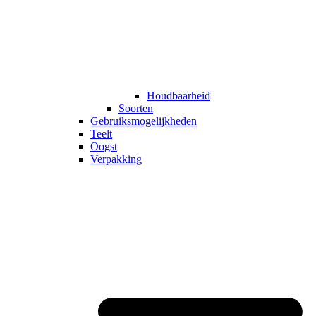
Houdbaarheid
Soorten
Gebruiksmogelijkheden
Teelt
Oogst
Verpakking