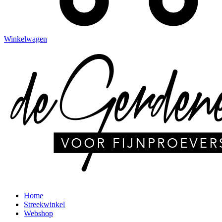
Winkelwagen
Home
Streekwinkel
Webshop