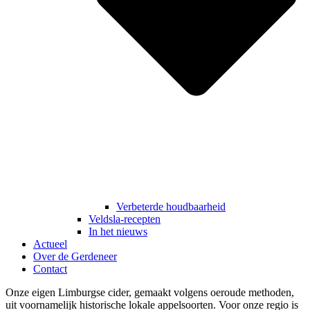
Verbeterde houdbaarheid
Veldsla-recepten
In het nieuws
Actueel
Over de Gerdeneer
Contact
Onze eigen Limburgse cider, gemaakt volgens oeroude methoden,
uit voornamelijk historische lokale appelsoorten. Voor onze regio is