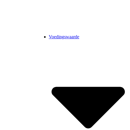
Voedingswaarde