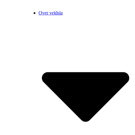
Over veldsla