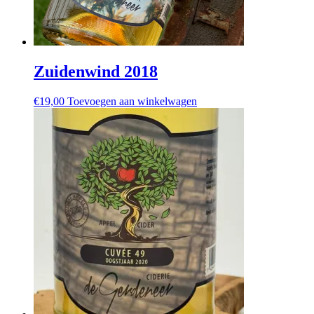
Zuidenwind 2018
€
19,00
Toevoegen aan winkelwagen