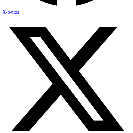
X-twitter