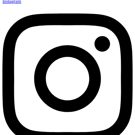
Instagram