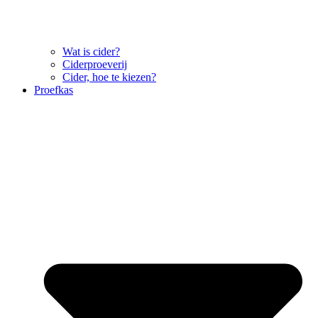
Wat is cider?
Ciderproeverij
Cider, hoe te kiezen?
Proefkas